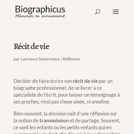
Récit de vie
par
Laurence Soleymieux
|
Réflexion
Décider de faire écrire son
récit de vie
par un
biographe professionnel, de se livrer à ce
spécialiste de l’écrit, pour laisser un témoignage à
ses proches, n’est pas chose aisée, ni anodine.
Bien souvent, la décision naît d’une réflexion sur
la notion de
transmission
et de partage. Souvent,
ce sont les enfants ou les petits-enfants qui en