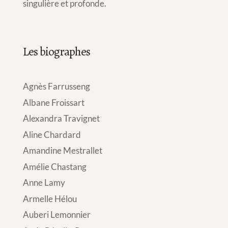
singulière et profonde.
Les biographes
Agnès Farrusseng
Albane Froissart
Alexandra Travignet
Aline Chardard
Amandine Mestrallet
Amélie Chastang
Anne Lamy
Armelle Hélou
Auberi Lemonnier