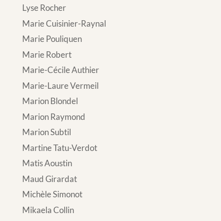
Lyse Rocher
Marie Cuisinier-Raynal
Marie Pouliquen
Marie Robert
Marie-Cécile Authier
Marie-Laure Vermeil
Marion Blondel
Marion Raymond
Marion Subtil
Martine Tatu-Verdot
Matis Aoustin
Maud Girardat
Michèle Simonot
Mikaela Collin