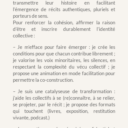
transmettre leur histoire en facilitant
l’émergence de récits authentiques, pluriels et
porteurs de sens.
Pour renforcer la cohésion, affirmer la raison
d’être et inscrire durablement l’identité
collective :
– Je m’efface pour faire émerger : je crée les
conditions pour que chacun contribue librement ;
je valorise les voix minoritaires, les silences, en
respectant la complexité du vécu collectif ; je
propose une animation en mode facilitation pour
permettre la co-construction.
– Je suis une catalyseuse de transformation :
j’aide les collectifs à se (re)connaître, à se relier,
se projeter, par le récit ; je propose des formats
qui touchent (livres, exposition, restitution
vivante, podcast.)