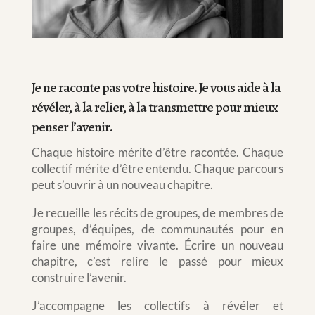
Je ne raconte pas votre histoire. Je vous aide à la
révéler, à la relier, à la transmettre pour mieux
penser l’avenir.
Chaque histoire mérite d’être racontée. Chaque
collectif mérite d’être entendu. Chaque parcours
peut s’ouvrir à un nouveau chapitre.
Je recueille les récits de groupes, de membres de
groupes, d’équipes, de communautés pour en
faire une mémoire vivante. Écrire un nouveau
chapitre, c’est relire le passé pour mieux
construire l’avenir.
J’accompagne les collectifs à révéler et