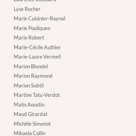
Lyse Rocher
Marie Cuisinier-Raynal
Marie Pouliquen
Marie Robert
Marie-Cécile Authier
Marie-Laure Vermeil
Marion Blondel
Marion Raymond
Marion Subtil
Martine Tatu-Verdot
Matis Aoustin
Maud Girardat
Michèle Simonot
Mikaela Collin