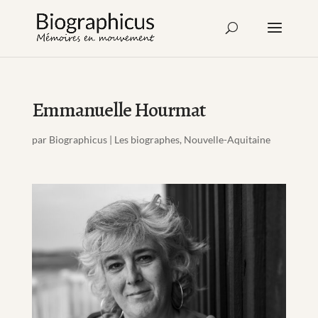
Emmanuelle Hourmat
par
Biographicus
|
Les biographes
,
Nouvelle-Aquitaine