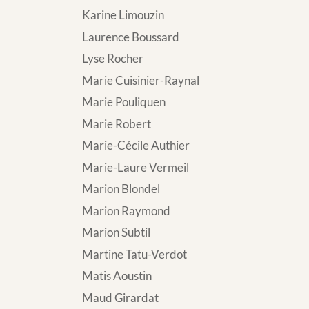
Karine Limouzin
Laurence Boussard
Lyse Rocher
Marie Cuisinier-Raynal
Marie Pouliquen
Marie Robert
Marie-Cécile Authier
Marie-Laure Vermeil
Marion Blondel
Marion Raymond
Marion Subtil
Martine Tatu-Verdot
Matis Aoustin
Maud Girardat