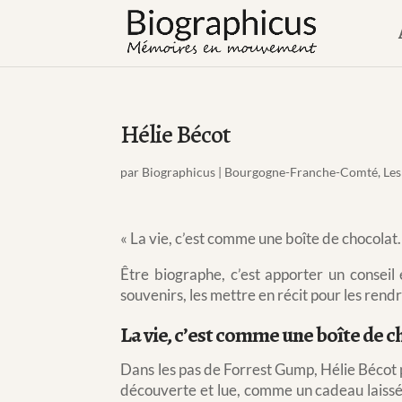
Hélie Bécot
par
Biographicus
|
Bourgogne-Franche-Comté
,
Les
« La vie, c’est comme une boîte de chocola
Être biographe, c’est apporter un conseil 
souvenirs, les mettre en récit pour les rendr
La vie, c’est comme une boîte de 
Dans les pas de Forrest Gump, Hélie Bécot 
découverte et lue, comme un cadeau laissé 