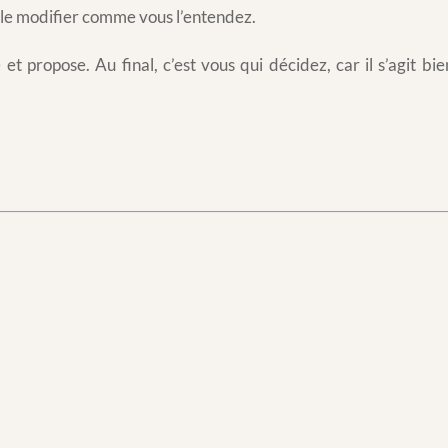
de le modifier comme vous l’entendez.
et propose. Au final, c’est vous qui décidez, car il s’agit bi