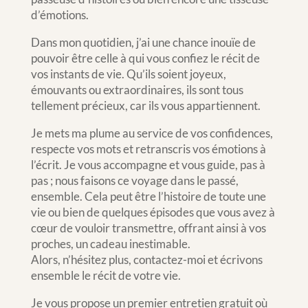
d’émotions.
Dans mon quotidien, j’ai une chance inouïe de
pouvoir être celle à qui vous confiez le récit de
vos instants de vie. Qu’ils soient joyeux,
émouvants ou extraordinaires, ils sont tous
tellement précieux, car ils vous appartiennent.
Je mets ma plume au service de vos confidences,
respecte vos mots et retranscris vos émotions à
l’écrit. Je vous accompagne et vous guide, pas à
pas ; nous faisons ce voyage dans le passé,
ensemble. Cela peut être l’histoire de toute une
vie ou bien de quelques épisodes que vous avez à
cœur de vouloir transmettre, offrant ainsi à vos
proches, un cadeau inestimable.
Alors, n’hésitez plus, contactez-moi et écrivons
ensemble le récit de votre vie.
Je vous propose un premier entretien gratuit où