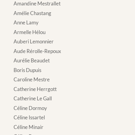
Amandine Mestrallet
Amélie Chastang
Anne Lamy
Armelle Hélou
Auberi Lemonnier
Aude Rérolle-Repoux
Aurélie Beaudet
Boris Dupuis
Caroline Mestre
Catherine Herrgott
Catherine Le Gall
Céline Dormoy
Céline Issartel
Céline Minair