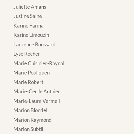
Juliette Amans
Justine Saine
Karine Farina
Karine Limouzin
Laurence Boussard
Lyse Rocher
Marie Cuisinier-Raynal
Marie Pouliquen
Marie Robert
Marie-Cécile Authier
Marie-Laure Vermeil
Marion Blondel
Marion Raymond
Marion Subtil