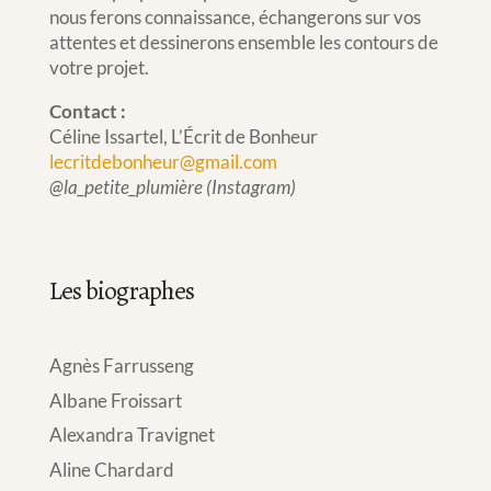
nous ferons connaissance, échangerons sur vos
attentes et dessinerons ensemble les contours de
votre projet.
Contact :
Céline Issartel, L’Écrit de Bonheur
lecritdebonheur@gmail.com
@la_petite_plumière (Instagram)
Les biographes
Agnès Farrusseng
Albane Froissart
Alexandra Travignet
Aline Chardard