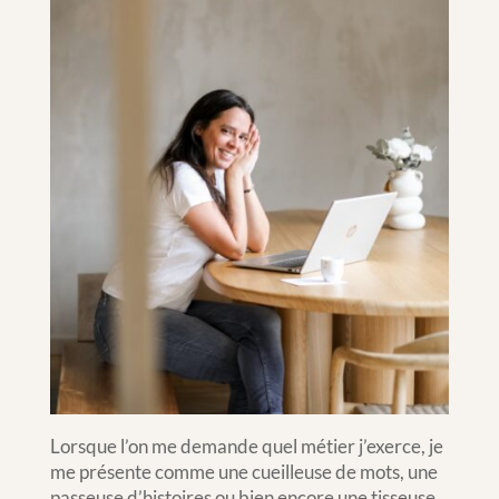
Lorsque l’on me demande quel métier j’exerce, je
me présente comme une cueilleuse de mots, une
passeuse d’histoires ou bien encore une tisseuse