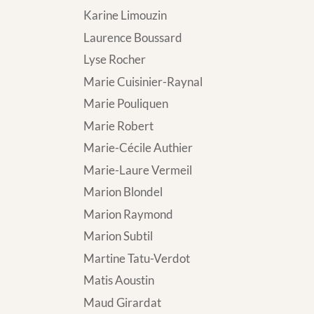
Karine Limouzin
Laurence Boussard
Lyse Rocher
Marie Cuisinier-Raynal
Marie Pouliquen
Marie Robert
Marie-Cécile Authier
Marie-Laure Vermeil
Marion Blondel
Marion Raymond
Marion Subtil
Martine Tatu-Verdot
Matis Aoustin
Maud Girardat