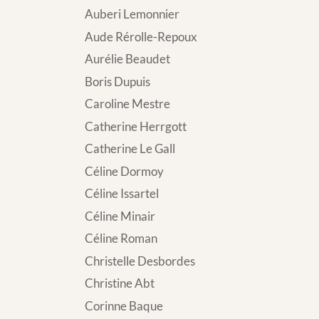
Auberi Lemonnier
Aude Rérolle-Repoux
Aurélie Beaudet
Boris Dupuis
Caroline Mestre
Catherine Herrgott
Catherine Le Gall
Céline Dormoy
Céline Issartel
Céline Minair
Céline Roman
Christelle Desbordes
Christine Abt
Corinne Baque