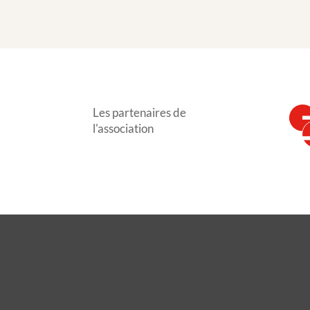
Les partenaires de
l'association