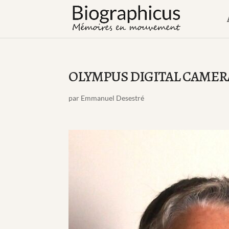
OLYMPUS DIGITAL CAMER
par
Emmanuel Desestré