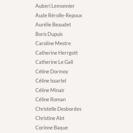
Auberi Lemonnier
Aude Rérolle-Repoux
Aurélie Beaudet
Boris Dupuis
Caroline Mestre
Catherine Herrgott
Catherine Le Gall
Céline Dormoy
Céline Issartel
Céline Minair
Céline Roman
Christelle Desbordes
Christine Abt
Corinne Baque