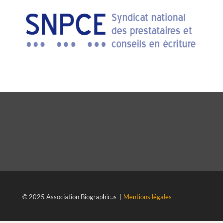
© 2025 Association Biographicus |
Mentions légales