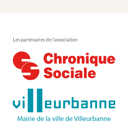
Les partenaires de l'association