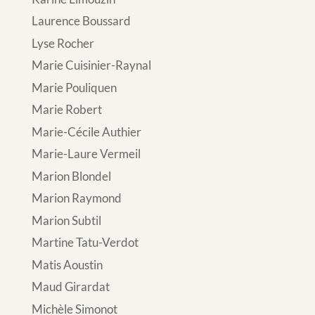
Laurence Boussard
Lyse Rocher
Marie Cuisinier-Raynal
Marie Pouliquen
Marie Robert
Marie-Cécile Authier
Marie-Laure Vermeil
Marion Blondel
Marion Raymond
Marion Subtil
Martine Tatu-Verdot
Matis Aoustin
Maud Girardat
Michèle Simonot