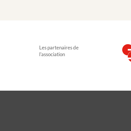
Les partenaires de
l'association