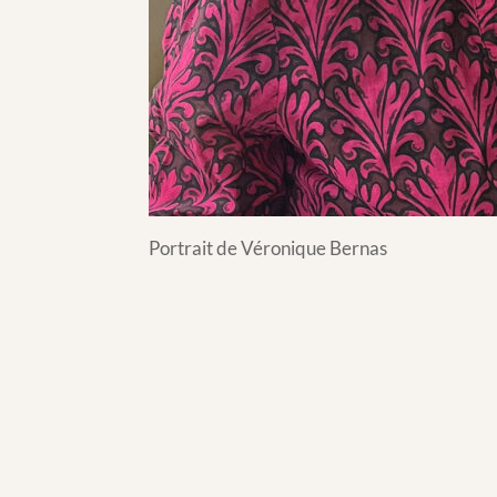
Portrait de Véronique Bernas