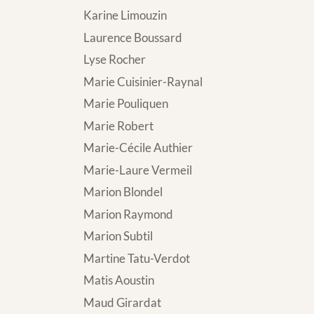
Karine Limouzin
Laurence Boussard
Lyse Rocher
Marie Cuisinier-Raynal
Marie Pouliquen
Marie Robert
Marie-Cécile Authier
Marie-Laure Vermeil
Marion Blondel
Marion Raymond
Marion Subtil
Martine Tatu-Verdot
Matis Aoustin
Maud Girardat