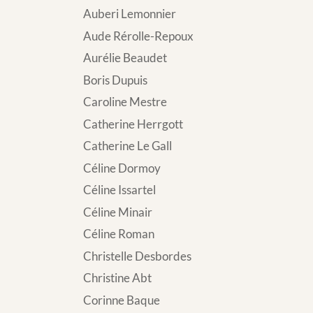
Auberi Lemonnier
Aude Rérolle-Repoux
Aurélie Beaudet
Boris Dupuis
Caroline Mestre
Catherine Herrgott
Catherine Le Gall
Céline Dormoy
Céline Issartel
Céline Minair
Céline Roman
Christelle Desbordes
Christine Abt
Corinne Baque