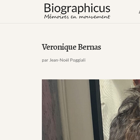
Veronique Bernas
par
Jean-Noël Poggiali