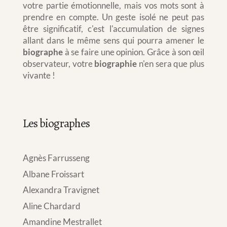
votre partie émotionnelle, mais vos mots sont à
prendre en compte. Un geste isolé ne peut pas
être significatif, c'est l'accumulation de signes
allant dans le même sens qui pourra amener le
biographe
à se faire une opinion. Grâce à son œil
observateur, votre
biographie
n'en sera que plus
vivante !
Les biographes
Agnès Farrusseng
Albane Froissart
Alexandra Travignet
Aline Chardard
Amandine Mestrallet