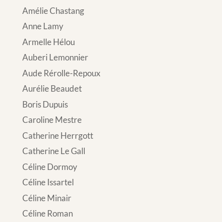
Amélie Chastang
Anne Lamy
Armelle Hélou
Auberi Lemonnier
Aude Rérolle-Repoux
Aurélie Beaudet
Boris Dupuis
Caroline Mestre
Catherine Herrgott
Catherine Le Gall
Céline Dormoy
Céline Issartel
Céline Minair
Céline Roman