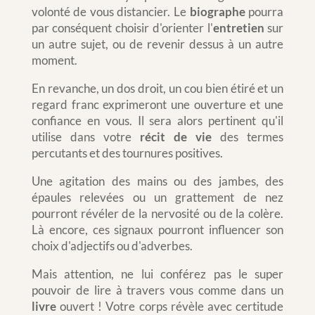
volonté de vous distancier. Le
biographe
pourra
par conséquent choisir d'orienter l'
entretien
sur
un autre sujet, ou de revenir dessus à un autre
moment.
En revanche, un dos droit, un cou bien étiré et un
regard franc exprimeront une ouverture et une
confiance en vous. Il sera alors pertinent qu'il
utilise dans votre
récit de vie
des termes
percutants et des tournures positives.
Une agitation des mains ou des jambes, des
épaules relevées ou un grattement de nez
pourront révéler de la nervosité ou de la colère.
Là encore, ces signaux pourront influencer son
choix d'adjectifs ou d'adverbes.
Mais attention, ne lui conférez pas le super
pouvoir de lire à travers vous comme dans un
livre
ouvert ! Votre corps révèle avec certitude