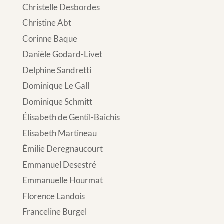
Christelle Desbordes
Christine Abt
Corinne Baque
Danièle Godard-Livet
Delphine Sandretti
Dominique Le Gall
Dominique Schmitt
Élisabeth de Gentil-Baichis
Elisabeth Martineau
Émilie Deregnaucourt
Emmanuel Desestré
Emmanuelle Hourmat
Florence Landois
Franceline Burgel