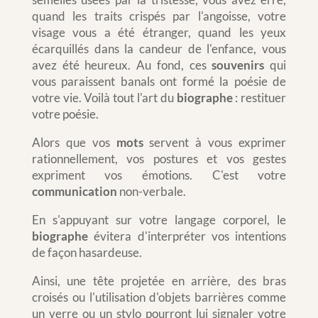
quand les traits crispés par l'angoisse, votre
visage vous a été étranger, quand les yeux
écarquillés dans la candeur de l'enfance, vous
avez été heureux. Au fond, ces
souvenirs
qui
vous paraissent banals ont formé la poésie de
votre vie. Voilà tout l'art du
biographe
: restituer
votre poésie.
Alors que vos
mots
servent à vous exprimer
rationnellement, vos postures et vos gestes
expriment vos émotions. C'est votre
communication
non-verbale.
En s'appuyant sur votre langage corporel, le
biographe
évitera d'interpréter vos intentions
de façon hasardeuse.
Ainsi, une tête projetée en arrière, des bras
croisés ou l'utilisation d'objets barrières comme
un verre ou un stylo pourront lui signaler votre