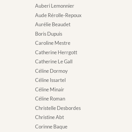
Auberi Lemonnier
Aude Rérolle-Repoux
Aurélie Beaudet
Boris Dupuis
Caroline Mestre
Catherine Herrgott
Catherine Le Gall
Céline Dormoy
Céline Issartel
Céline Minair
Céline Roman
Christelle Desbordes
Christine Abt
Corinne Baque