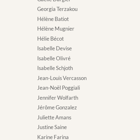
Georgia Terzakou
Hélène Batiot
Hélène Mugnier
Hélie Bécot
Isabelle Devise
Isabelle Olivré
Isabelle Schjoth
Jean-Louis Vercasson
Jean-Noël Poggiali
Jennifer Wolfarth
Jérôme Gonzalez
Juliette Amans
Justine Saine
Karine Farina