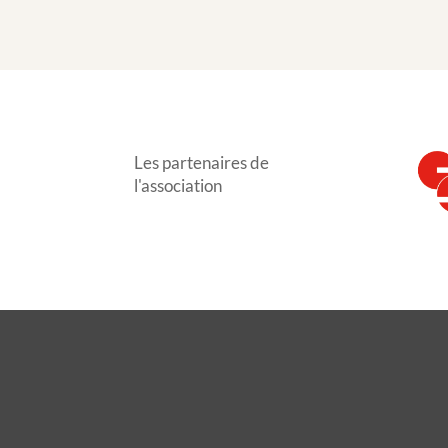
Les partenaires de
l'association