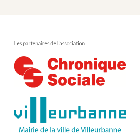
Les partenaires de l'association