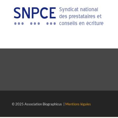
© 2025 Association Biographicus |
Mentions légales