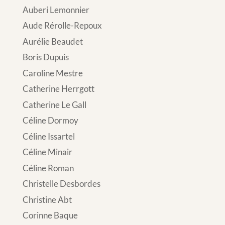
Auberi Lemonnier
Aude Rérolle-Repoux
Aurélie Beaudet
Boris Dupuis
Caroline Mestre
Catherine Herrgott
Catherine Le Gall
Céline Dormoy
Céline Issartel
Céline Minair
Céline Roman
Christelle Desbordes
Christine Abt
Corinne Baque