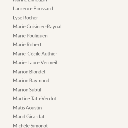
Laurence Boussard
Lyse Rocher
Marie Cuisinier-Raynal
Marie Pouliquen
Marie Robert
Marie-Cécile Authier
Marie-Laure Vermeil
Marion Blondel
Marion Raymond
Marion Subtil
Martine Tatu-Verdot
Matis Aoustin
Maud Girardat
Michèle Simonot