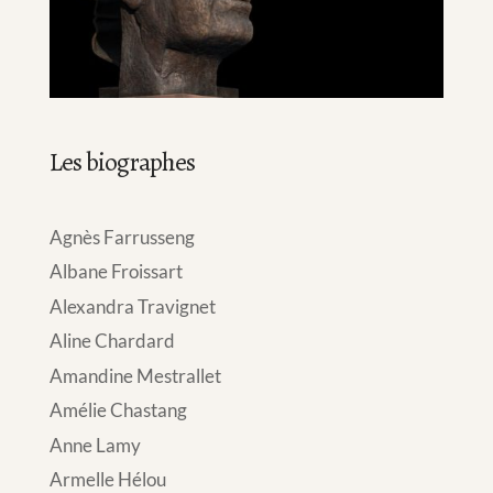
Les biographes
Agnès Farrusseng
Albane Froissart
Alexandra Travignet
Aline Chardard
Amandine Mestrallet
Amélie Chastang
Anne Lamy
Armelle Hélou