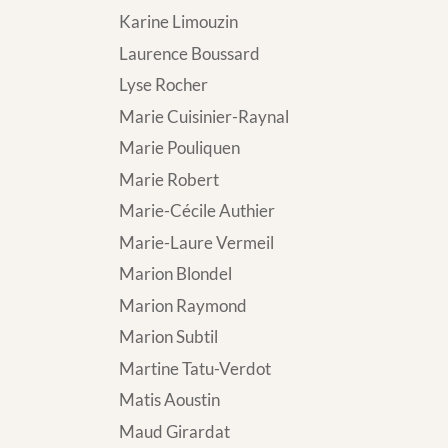
Karine Limouzin
Laurence Boussard
Lyse Rocher
Marie Cuisinier-Raynal
Marie Pouliquen
Marie Robert
Marie-Cécile Authier
Marie-Laure Vermeil
Marion Blondel
Marion Raymond
Marion Subtil
Martine Tatu-Verdot
Matis Aoustin
Maud Girardat