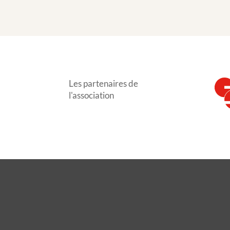
Les partenaires de
l'association