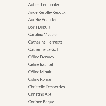
Auberi Lemonnier
Aude Rérolle-Repoux
Aurélie Beaudet
Boris Dupuis
Caroline Mestre
Catherine Herrgott
Catherine Le Gall
Céline Dormoy
Céline Issartel
Céline Minair
Céline Roman
Christelle Desbordes
Christine Abt
Corinne Baque