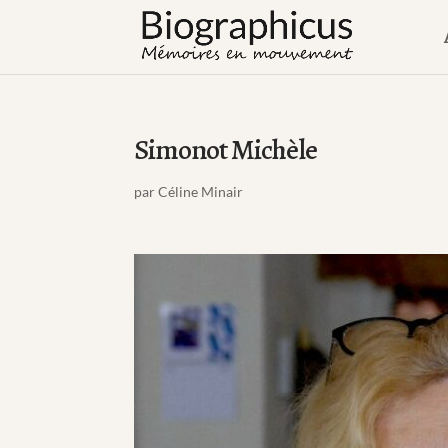
Simonot Michèle
par
Céline Minair