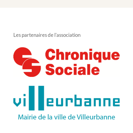
Les partenaires de l'association