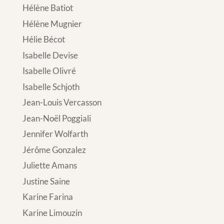
Hélène Batiot
Hélène Mugnier
Hélie Bécot
Isabelle Devise
Isabelle Olivré
Isabelle Schjoth
Jean-Louis Vercasson
Jean-Noël Poggiali
Jennifer Wolfarth
Jérôme Gonzalez
Juliette Amans
Justine Saine
Karine Farina
Karine Limouzin