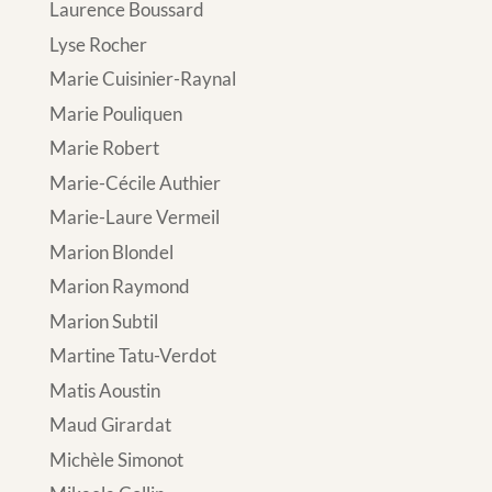
Laurence Boussard
Lyse Rocher
Marie Cuisinier-Raynal
Marie Pouliquen
Marie Robert
Marie-Cécile Authier
Marie-Laure Vermeil
Marion Blondel
Marion Raymond
Marion Subtil
Martine Tatu-Verdot
Matis Aoustin
Maud Girardat
Michèle Simonot