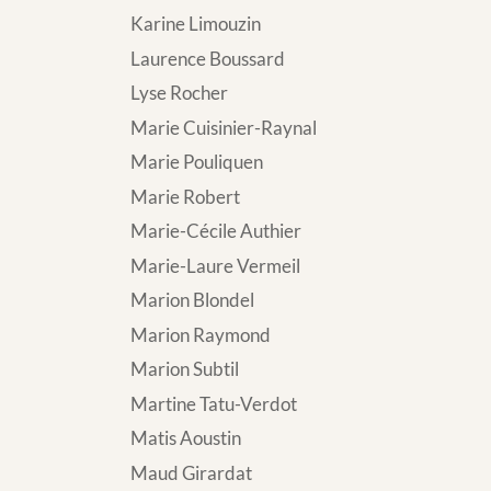
Karine Limouzin
Laurence Boussard
Lyse Rocher
Marie Cuisinier-Raynal
Marie Pouliquen
Marie Robert
Marie-Cécile Authier
Marie-Laure Vermeil
Marion Blondel
Marion Raymond
Marion Subtil
Martine Tatu-Verdot
Matis Aoustin
Maud Girardat