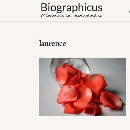
laurence