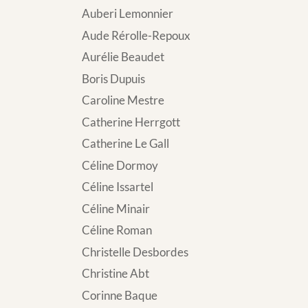
Auberi Lemonnier
Aude Rérolle-Repoux
Aurélie Beaudet
Boris Dupuis
Caroline Mestre
Catherine Herrgott
Catherine Le Gall
Céline Dormoy
Céline Issartel
Céline Minair
Céline Roman
Christelle Desbordes
Christine Abt
Corinne Baque