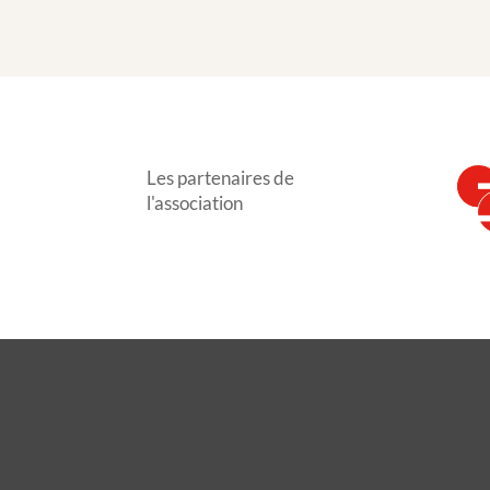
Les partenaires de
l'association