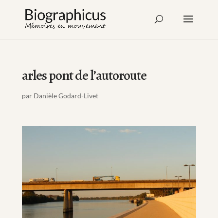
arles pont de l’autoroute
par
Danièle Godard-Livet