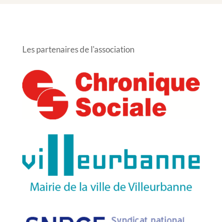
Les partenaires de l'association