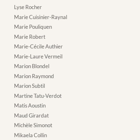
Lyse Rocher
Marie Cuisinier-Raynal
Marie Pouliquen
Marie Robert
Marie-Cécile Authier
Marie-Laure Vermeil
Marion Blondel
Marion Raymond
Marion Subtil
Martine Tatu-Verdot
Matis Aoustin
Maud Girardat
Michèle Simonot
Mikaela Collin