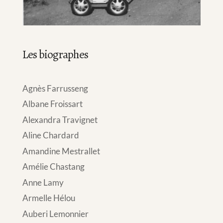
Les biographes
Agnès Farrusseng
Albane Froissart
Alexandra Travignet
Aline Chardard
Amandine Mestrallet
Amélie Chastang
Anne Lamy
Armelle Hélou
Auberi Lemonnier