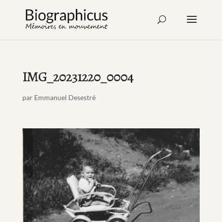
IMG_20231220_0004
par
Emmanuel Desestré