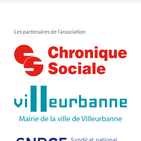
Les partenaires de l'association