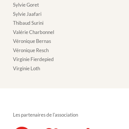
Sylvie Goret
Sylvie Jaafari
Thibaud Surini
Valérie Charbonnel
Véronique Bernas
Véronique Resch
Virginie Fierdepied
Virginie Loth
Les partenaires de l'association