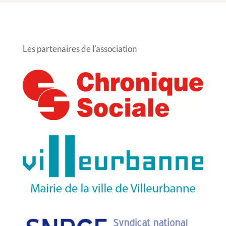
Les partenaires de l'association