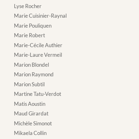
Lyse Rocher
Marie Cuisinier-Raynal
Marie Pouliquen
Marie Robert
Marie-Cécile Authier
Marie-Laure Vermeil
Marion Blondel
Marion Raymond
Marion Subtil
Martine Tatu-Verdot
Matis Aoustin
Maud Girardat
Michèle Simonot
Mikaela Collin