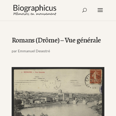
Romans (Drôme) – Vue générale
par
Emmanuel Desestré