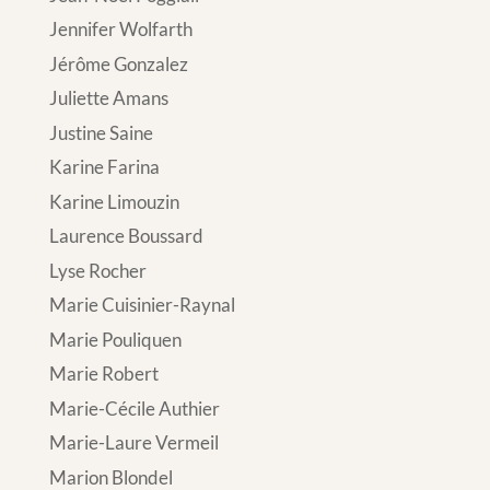
Jennifer Wolfarth
Jérôme Gonzalez
Juliette Amans
Justine Saine
Karine Farina
Karine Limouzin
Laurence Boussard
Lyse Rocher
Marie Cuisinier-Raynal
Marie Pouliquen
Marie Robert
Marie-Cécile Authier
Marie-Laure Vermeil
Marion Blondel