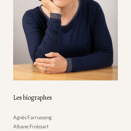
Les biographes
Agnès Farrusseng
Albane Froissart