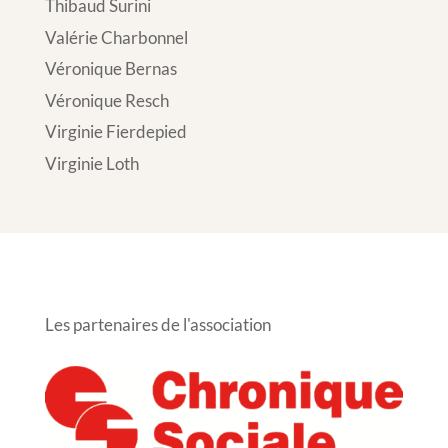
Thibaud Surini
Valérie Charbonnel
Véronique Bernas
Véronique Resch
Virginie Fierdepied
Virginie Loth
Les partenaires de l'association