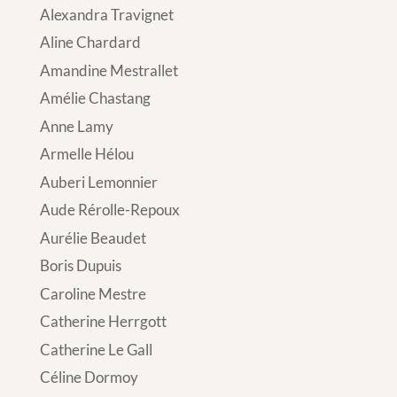
Alexandra Travignet
Aline Chardard
Amandine Mestrallet
Amélie Chastang
Anne Lamy
Armelle Hélou
Auberi Lemonnier
Aude Rérolle-Repoux
Aurélie Beaudet
Boris Dupuis
Caroline Mestre
Catherine Herrgott
Catherine Le Gall
Céline Dormoy